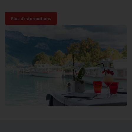
Plus d'informations