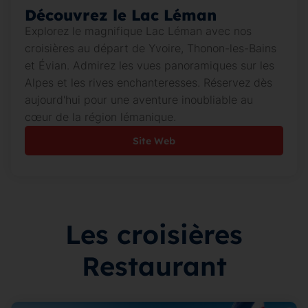
Découvrez le Lac Léman
Explorez le magnifique Lac Léman avec nos
croisières au départ de Yvoire, Thonon-les-Bains
et Évian. Admirez les vues panoramiques sur les
Alpes et les rives enchanteresses. Réservez dès
aujourd'hui pour une aventure inoubliable au
cœur de la région lémanique.
Site Web
Les croisières
Restaurant