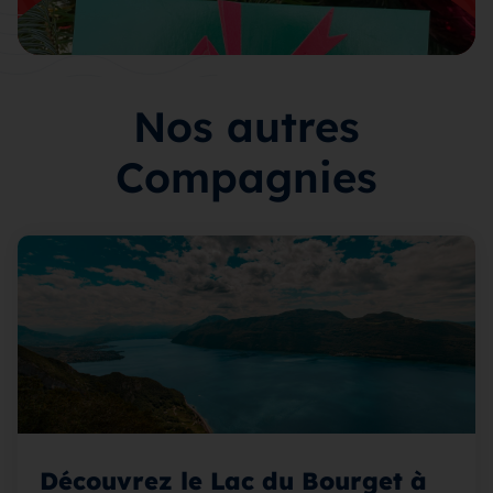
Nos autres
Compagnies
Découvrez le Lac du Bourget à