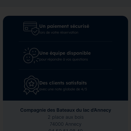
Un paiement sécurisé
lors de votre réservation
Une équipe disponible
pour répondre à vos questions
Des clients satisfaits
avec une note globale de 4/5
Compagnie des Bateaux du lac d’Annecy
2 place aux bois
74000 Annecy