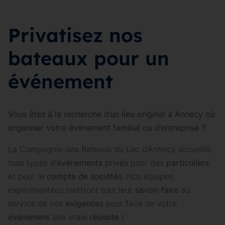
Privatisez nos
bateaux pour un
événement
Vous êtes à la recherche d’un lieu original à Annecy où
organiser votre événement familial ou d’entreprise ?
La Compagnie des Bateaux du Lac d’Annecy accueille
tous types d’
événements privés
pour des
particuliers
et pour le
compte de sociétés
. Nos équipes
expérimentées mettront tout leur
savoir-faire
au
service de vos
exigences
pour faire de votre
événement
une vraie
réussite
!