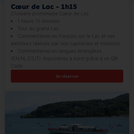
Cœur de Lac - 1h15
Croisière promenade Cœur de Lac
1 heure 15 minutes
Tour du grand Lac
Commentaires en français sur le Lac et ses
alentours réalisés par nos capitaines et matelots
Commentaires en langues étrangères
(EN,NL,ES,IT) disponibles à bord grâce à un QR
Code
Je réserver