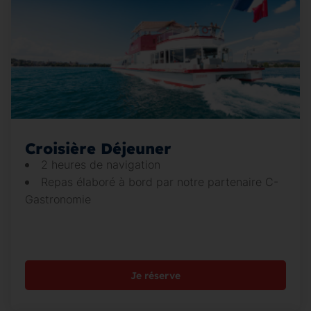
Croisière Déjeuner
2 heures de navigation
Repas élaboré à bord par notre partenaire C-
Gastronomie
Je réserve