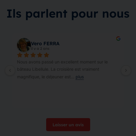
Ils parlent pour nous
Vero FERRA
il y a 2 ans
Nous avons passé un excellent moment sur le 
bâteau Libellule. La croisière est vraiment  
magnifique, le déjeuner est
... 
plus
Laisser un avis