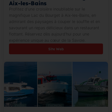
Aix-les-Bains
Profitez d'une croisière inoubliable sur le
magnifique Lac du Bourget à Aix-les-Bains, en
admirant des paysages à couper le souffle et en
savourant un repas délicieux dans un restaurant
flottant. Réservez dès aujourd'hui pour une
expérience unique au cœur de la Savoie.
Site Web