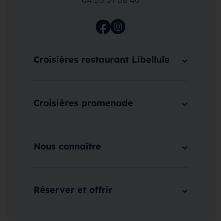
04 50 51 08 40
Croisières restaurant Libellule
Croisières promenade
Nous connaître
Réserver et offrir