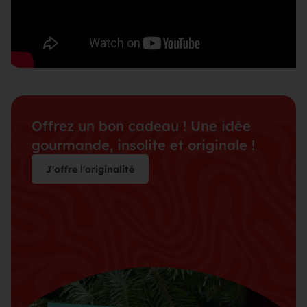
Offrez un bon cadeau ! Une idée
gourmande, insolite et originale !
J'offre l'originalité