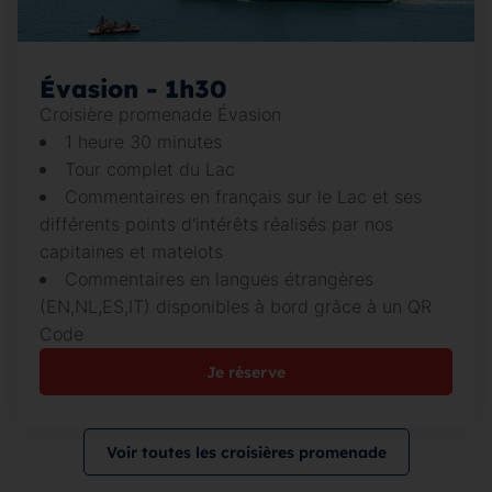
Évasion - 1h30
Croisière promenade Évasion
1 heure 30 minutes
Tour complet du Lac
Commentaires en français sur le Lac et ses
différents points d'intérêts réalisés par nos
capitaines et matelots
Commentaires en langues étrangères
(EN,NL,ES,IT) disponibles à bord grâce à un QR
Code
Je réserve
Voir toutes les croisières promenade