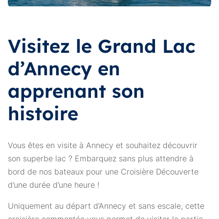
Visitez le Grand Lac
d’Annecy en
apprenant son
histoire
Vous êtes en visite à Annecy et souhaitez découvrir
son superbe lac ? Embarquez sans plus attendre à
bord de nos bateaux pour une Croisière Découverte
d’une durée d’une heure !
Uniquement au départ d’Annecy et sans escale, cette