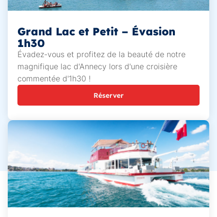
Grand Lac et Petit – Évasion
1h30
Évadez-vous et profitez de la beauté de notre
magnifique lac d'Annecy lors d'une croisière
commentée d'1h30 !
Réserver