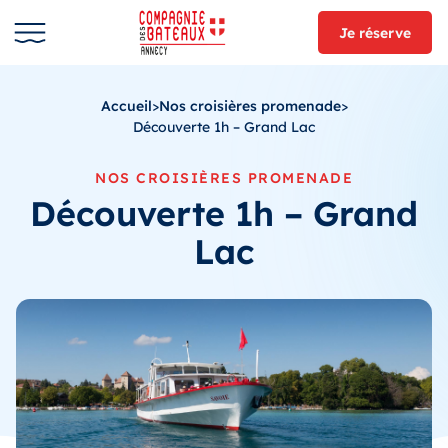
Je réserve
Accueil
>
Nos croisières promenade
>
Découverte 1h – Grand Lac
NOS CROISIÈRES PROMENADE
Découverte 1h – Grand
Lac