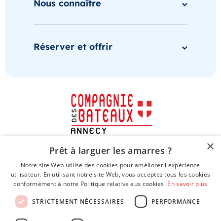
Nous connaître
Réserver et offrir
×
Prêt à larguer les amarres ?
Notre site Web utilise des cookies pour améliorer l'expérience
utilisateur. En utilisant notre site Web, vous acceptez tous les cookies
conformément à notre Politique relative aux cookies.
En savoir plus
STRICTEMENT NÉCESSAIRES
PERFORMANCE