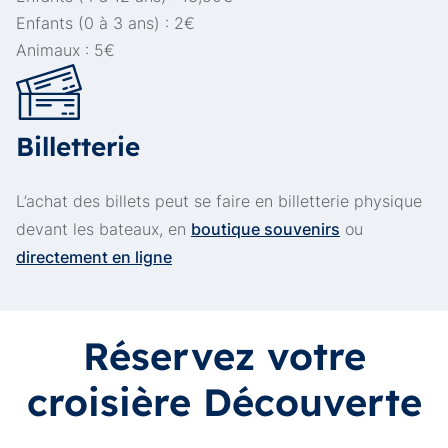
Enfants (0 à 3 ans) : 2€
Animaux : 5€
Billetterie
L’achat des billets peut se faire en billetterie physique
boutique souvenirs
devant les bateaux, en
ou
directement en ligne
Réservez votre
croisière Découverte