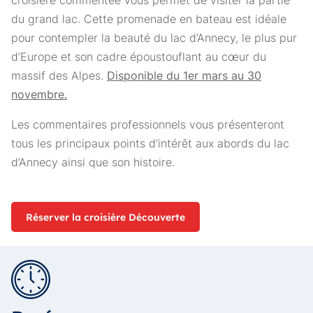
croisière commentée vous permet de visiter la partie
du grand lac. Cette promenade en bateau est idéale
pour contempler la beauté du lac d’Annecy, le plus pur
d’Europe et son cadre époustouflant au cœur du
massif des Alpes.
Disponible d
u 1er mars au 30
novembre.
Les commentaires professionnels vous présenteront
tous les principaux points d’intérêt aux abords du lac
d’Annecy ainsi que son histoire.
Réserver la croisière Découverte