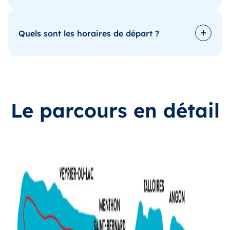
Quels sont les horaires de départ ?
Le parcours en détail