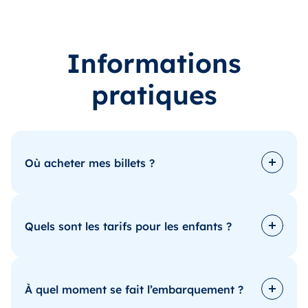
Informations
pratiques
Où acheter mes billets ?
Quels sont les tarifs pour les enfants ?
système de réservation
À quel moment se fait l’embarquement ?