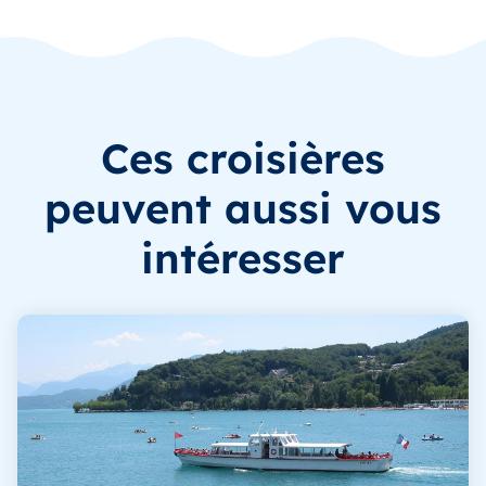
Ces croisières
peuvent aussi vous
intéresser